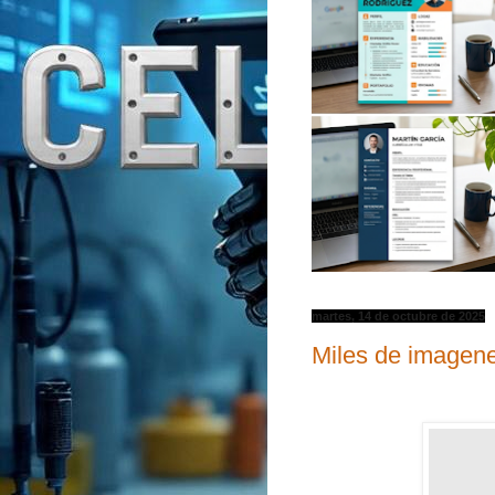
martes, 14 de octubre de 2025
Miles de imagen