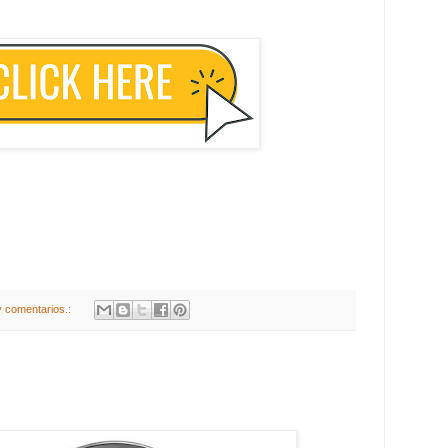
 comentarios.: