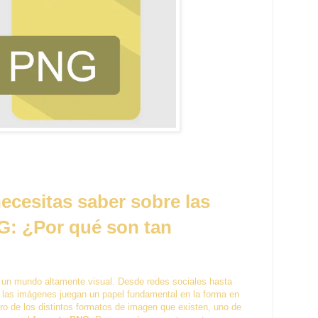
ecesitas saber sobre las
: ¿Por qué son tan
n un mundo altamente visual. Desde redes sociales hasta
, las imágenes juegan un papel fundamental en la forma en
 de los distintos formatos de imagen que existen, uno de